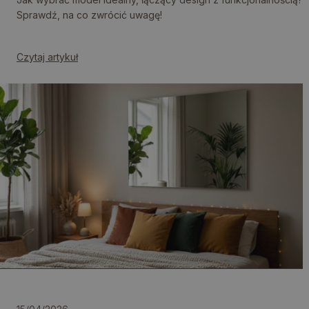
Sprawdź, na co zwrócić uwagę!
Czytaj artykuł