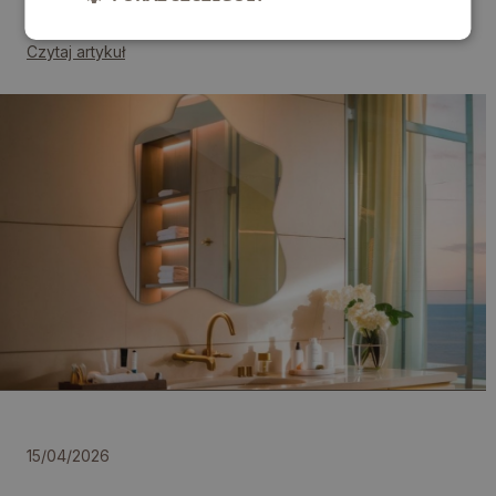
Czytaj artykuł
15/04/2026