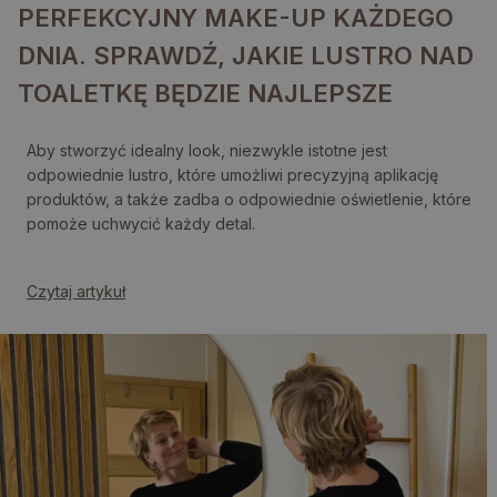
PERFEKCYJNY MAKE-UP KAŻDEGO
DNIA. SPRAWDŹ, JAKIE LUSTRO NAD
TOALETKĘ BĘDZIE NAJLEPSZE
Aby stworzyć idealny look, niezwykle istotne jest
odpowiednie lustro, które umożliwi precyzyjną aplikację
produktów, a także zadba o odpowiednie oświetlenie, które
pomoże uchwycić każdy detal.
Czytaj artykuł