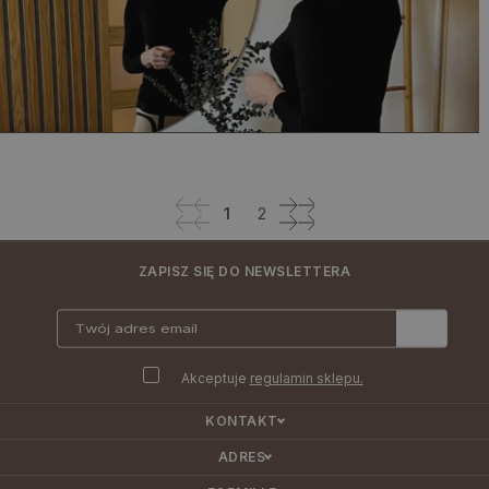
1
2
ZAPISZ SIĘ DO NEWSLETTERA
Akceptuje
regulamin sklepu.
KONTAKT
ADRES