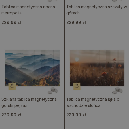
Tablica magnetyczna nocna
Tablica magnetyczna szczyty w
metropolia
górach
229.99 zł
229.99 zł
Szklana tablica magnetyczna
Tablica magnetyczna łąka o
górski pejzaż
wschodzie słońca
229.99 zł
229.99 zł