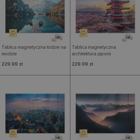
Tablica magnetyczna łodzie na
Tablica magnetyczna
wodzie
architektura japonii
229.99 zł
229.99 zł