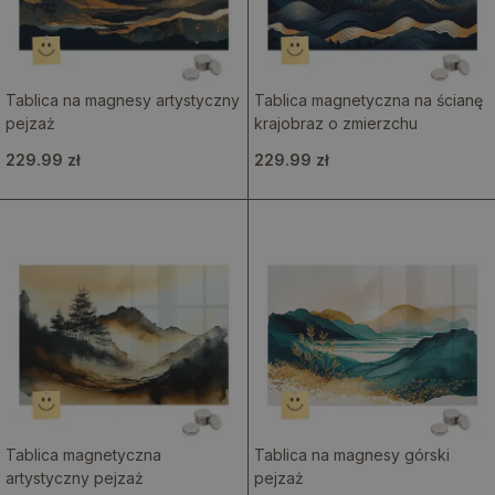
Tablica na magnesy artystyczny
Tablica magnetyczna na ścianę
pejzaż
krajobraz o zmierzchu
229.99 zł
229.99 zł
Tablica magnetyczna
Tablica na magnesy górski
artystyczny pejzaż
pejzaż