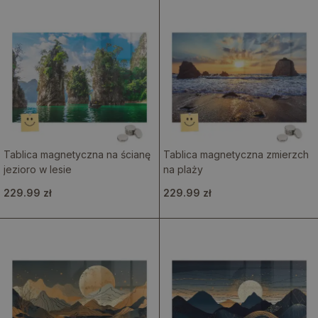
Tablica magnetyczna na ścianę
Tablica magnetyczna zmierzch
jezioro w lesie
na plaży
229.99 zł
229.99 zł