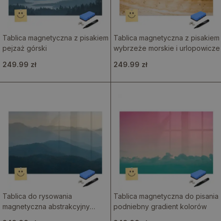
Tablica magnetyczna z pisakiem
Tablica magnetyczna z pisakiem
pejzaż górski
wybrzeże morskie i urlopowicze
249.99 zł
249.99 zł
Tablica do rysowania
Tablica magnetyczna do pisania
magnetyczna abstrakcyjny
podniebny gradient kolorów
krajobraz artystyczny