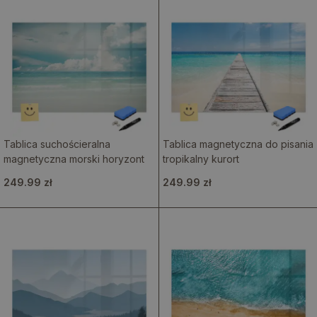
Tablica suchościeralna
Tablica magnetyczna do pisania
magnetyczna morski horyzont
tropikalny kurort
249.99 zł
249.99 zł