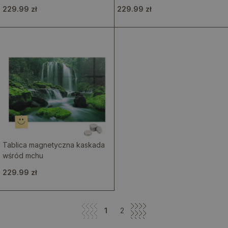
229.99 zł
229.99 zł
Tablica magnetyczna kaskada
wśród mchu
229.99 zł
1
2