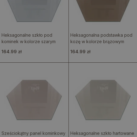
Heksagonalne szkło pod
Heksagonalna podstawka pod
kominek w kolorze szarym
kozę w kolorze brązowym
164.99 zł
164.99 zł
Sześciokątny panel kominkowy
Heksagonalne szkło hartowane