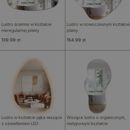
Lustro ścienne w kształcie
Lustro w nowoczesnym kształcie
nieregularnej plamy
plamy
139.99 zł
154.99 zł
Lustro w kształcie jajka wiszące
Wiszące lustro o organicznym,
z oświetleniem LED
nietypowym kształcie