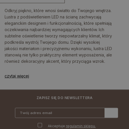
Odkryj piękno, które wnosi światło do Twojego wnętrza.
Lustra z podświetleniem LED na ścianę zachwycają
eleganckim designem i funkcjonalnością, które spełniają
oczekiwania najbardziej wymagających klientów. Ich
subtelne oświetlenie tworzy niepowtarzalny klimat, który
podkreśla wystrój Twojego domu. Dzięki wysokiej
jakości materiałom i precyzyjnemu wykonaniu, lustra LED
stanowią nie tylko praktyczny element wyposażenia, ale
również dekoracyjny akcent, który przyciąga wzrok.
czytaj więcej
ZAPISZ SIĘ DO NEWSLETTERA
Akceptuje
regulamin sklepu.