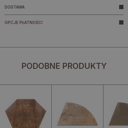
DOSTAWA
OPCJE PŁATNOŚCI
PODOBNE PRODUKTY