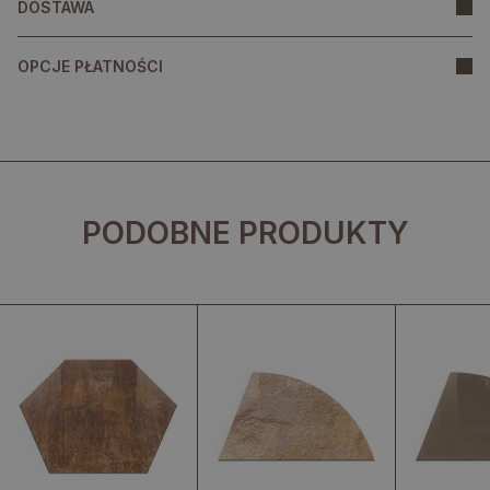
DOSTAWA
OPCJE PŁATNOŚCI
PODOBNE PRODUKTY