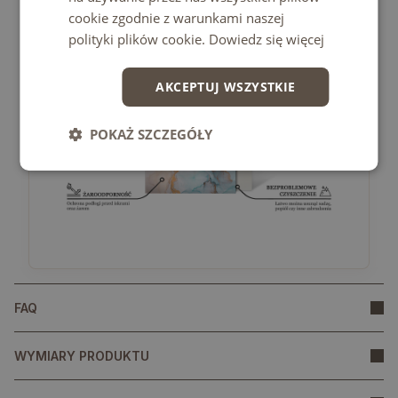
cookie zgodnie z warunkami naszej
polityki plików cookie.
Dowiedz się więcej
AKCEPTUJ WSZYSTKIE
POKAŻ SZCZEGÓŁY
FAQ
WYMIARY PRODUKTU