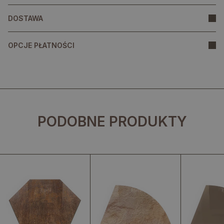
DOSTAWA
OPCJE PŁATNOŚCI
PODOBNE PRODUKTY