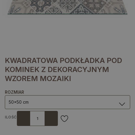
KWADRATOWA PODKŁADKA POD
KOMINEK Z DEKORACYJNYM
WZOREM MOZAIKI
ROZMIAR
50x50 cm
ILOŚĆ