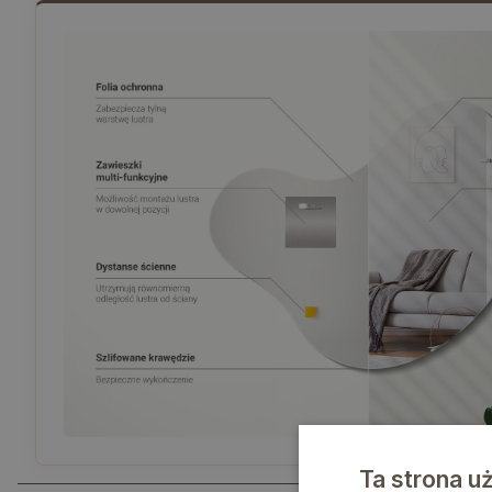
Ta strona u