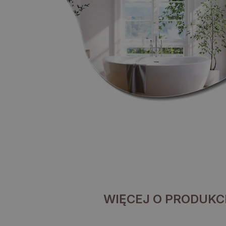
WIĘCEJ O PRODUKC