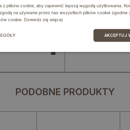
a z plików cookie, aby zapewnić lepszą wygodę użytkowania. Korz
 zgodę na używanie przez nas wszystkich plików cookie zgodnie
lików cookie.
Dowiedz się więcej
ZEGÓŁY
AKCEPTUJ 
PODOBNE PRODUKTY