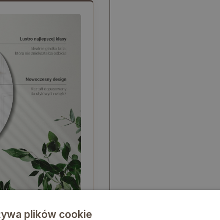
żywa plików cookie