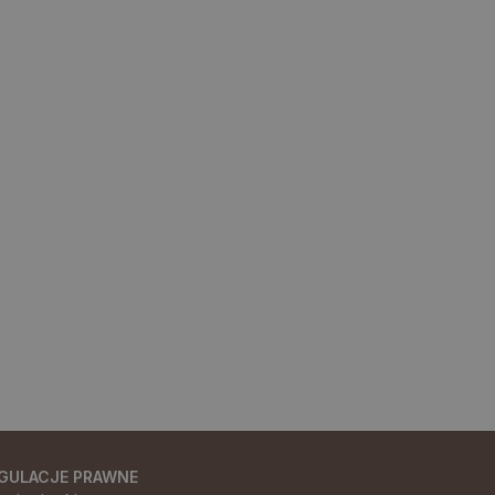
GULACJE PRAWNE