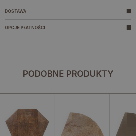
DOSTAWA
OPCJE PŁATNOŚCI
PODOBNE PRODUKTY