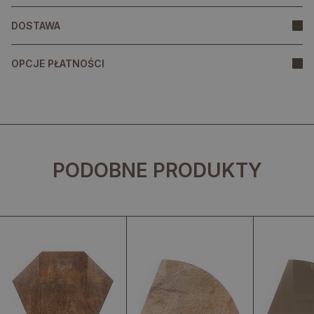
DOSTAWA
OPCJE PŁATNOŚCI
PODOBNE PRODUKTY