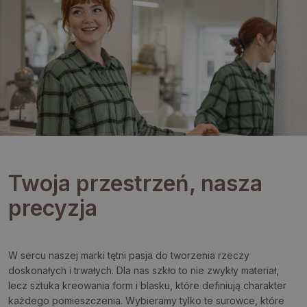
Twoja przestrzeń, nasza
precyzja
W sercu naszej marki tętni pasja do tworzenia rzeczy
doskonałych i trwałych. Dla nas szkło to nie zwykły materiał,
lecz sztuka kreowania form i blasku, które definiują charakter
każdego pomieszczenia. Wybieramy tylko te surowce, które