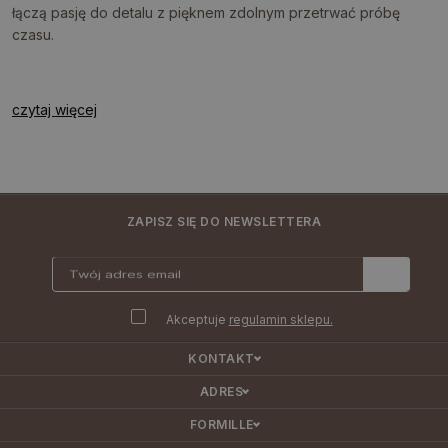
łączą pasję do detalu z pięknem zdolnym przetrwać próbę
czasu.
czytaj więcej
ZAPISZ SIĘ DO NEWSLETTERA
Akceptuje
regulamin sklepu.
KONTAKT
ADRES
FORMILLE