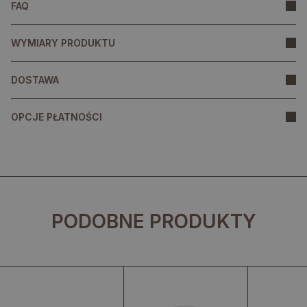
FAQ
WYMIARY PRODUKTU
DOSTAWA
OPCJE PŁATNOŚCI
PODOBNE PRODUKTY