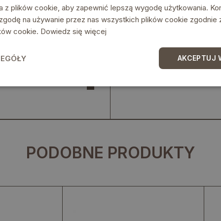
a z plików cookie, aby zapewnić lepszą wygodę użytkowania. Korz
 zgodę na używanie przez nas wszystkich plików cookie zgodnie
lików cookie.
Dowiedz się więcej
ZEGÓŁY
AKCEPTUJ 
PODOBNE PRODUKTY