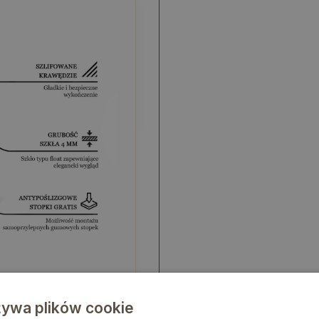
żywa plików cookie