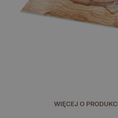
WIĘCEJ O PRODUKC