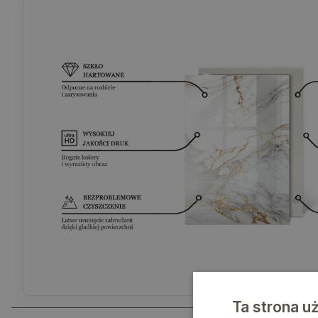
Ta strona u