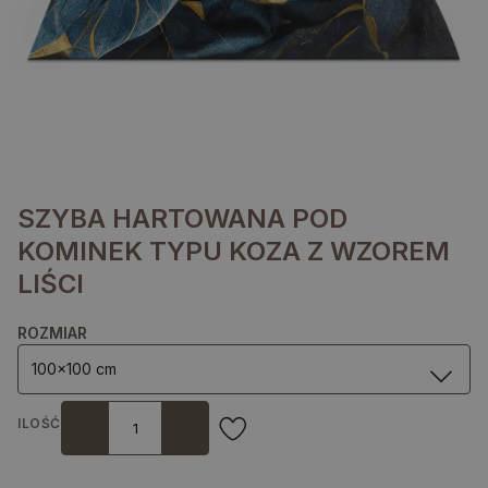
SZYBA HARTOWANA POD
KOMINEK TYPU KOZA Z WZOREM
LIŚCI
ROZMIAR
100x100 cm
ILOŚĆ