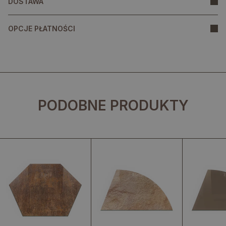
DOSTAWA
OPCJE PŁATNOŚCI
PODOBNE PRODUKTY