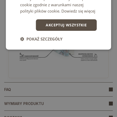
cookie zgodnie z warunkami naszej
polityki plików cookie.
Dowiedz się więcej
AKCEPTUJ WSZYSTKIE
POKAŻ SZCZEGÓŁY
FAQ
WYMIARY PRODUKTU