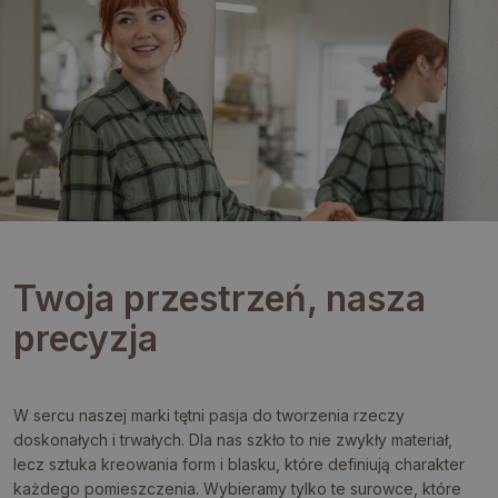
Twoja przestrzeń, nasza
precyzja
W sercu naszej marki tętni pasja do tworzenia rzeczy
doskonałych i trwałych. Dla nas szkło to nie zwykły materiał,
lecz sztuka kreowania form i blasku, które definiują charakter
każdego pomieszczenia. Wybieramy tylko te surowce, które