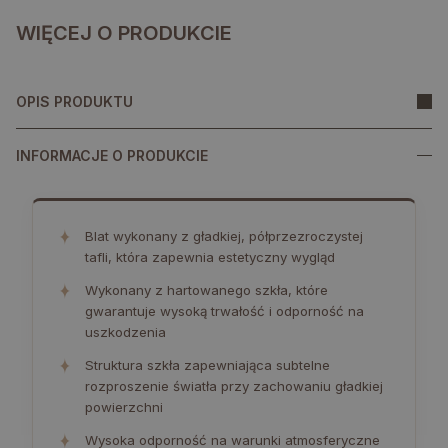
WIĘCEJ O PRODUKCIE
OPIS PRODUKTU
INFORMACJE O PRODUKCIE
✦
Blat wykonany z gładkiej, półprzezroczystej
tafli, która zapewnia estetyczny wygląd
✦
Wykonany z hartowanego szkła, które
gwarantuje wysoką trwałość i odporność na
uszkodzenia
✦
Struktura szkła zapewniająca subtelne
rozproszenie światła przy zachowaniu gładkiej
powierzchni
✦
Wysoka odporność na warunki atmosferyczne