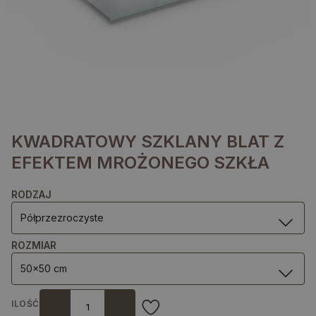
KWADRATOWY SZKLANY BLAT Z
EFEKTEM MROŻONEGO SZKŁA
RODZAJ
Półprzezroczyste
ROZMIAR
50x50 cm
ILOŚĆ