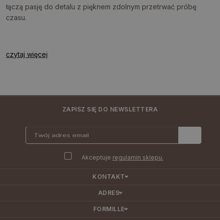
łączą pasję do detalu z pięknem zdolnym przetrwać próbę
czasu.
czytaj więcej
ZAPISZ SIĘ DO NEWSLETTERA
Akceptuje
regulamin sklepu.
KONTAKT
ADRES
FORMILLE