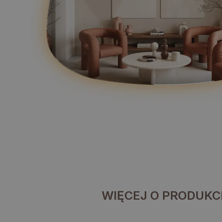
WIĘCEJ O PRODUKC