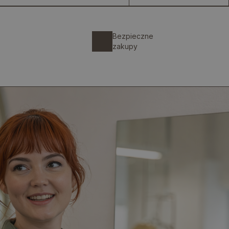
Bezpieczne
zakupy