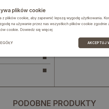
żywa plików cookie
a z plików cookie, aby zapewnić lepszą wygodę użytkowania. Korz
 zgodę na używanie przez nas wszystkich plików cookie zgodnie
lików cookie.
Dowiedz się więcej
ZEGÓŁY
AKCEPTUJ 
PODOBNE PRODUKTY