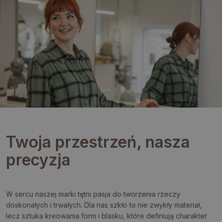
Twoja przestrzeń, nasza
precyzja
W sercu naszej marki tętni pasja do tworzenia rzeczy
doskonałych i trwałych. Dla nas szkło to nie zwykły materiał,
lecz sztuka kreowania form i blasku, które definiują charakter