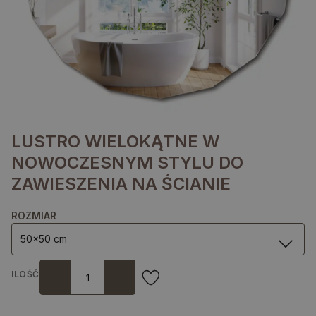
LUSTRO WIELOKĄTNE W
NOWOCZESNYM STYLU DO
ZAWIESZENIA NA ŚCIANIE
ROZMIAR
50x50 cm
ILOŚĆ