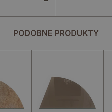
PODOBNE PRODUKTY