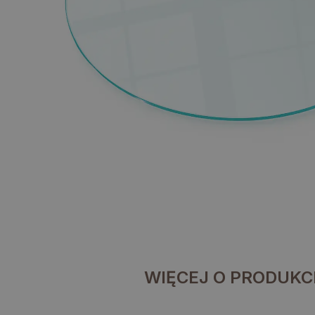
WIĘCEJ O PRODUKC