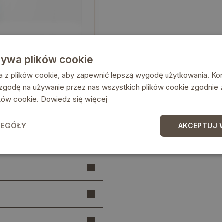
żywa plików cookie
a z plików cookie, aby zapewnić lepszą wygodę użytkowania. Korz
 zgodę na używanie przez nas wszystkich plików cookie zgodnie
lików cookie.
Dowiedz się więcej
ZEGÓŁY
AKCEPTUJ 